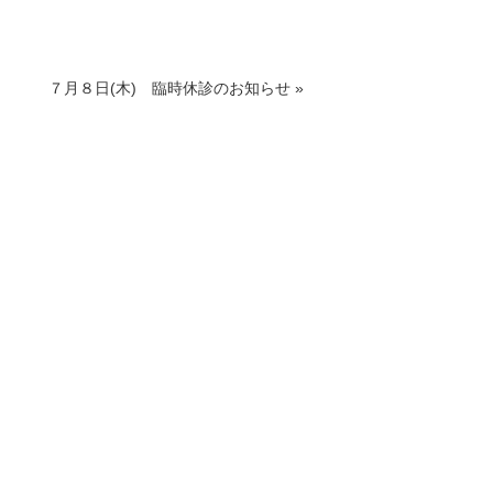
７月８日(木) 臨時休診のお知らせ
»