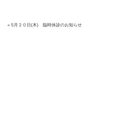
«
5月２０日(木) 臨時休診のお知らせ