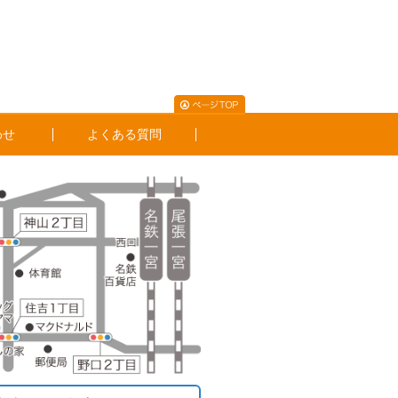
わせ
よくある質問